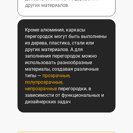
других материалов.
Кроме алюминия, каркасы
перегородок могут быть выполнены
из дерева, пластика, стали или
других материалов. А для
заполнения перегородок можно
использовать разнообразные
материалы, создавая различные
типы —
прозрачные,
полупрозрачные,
непрозрачные
перегородки, в
зависимости от функциональных и
дизайнерских задач