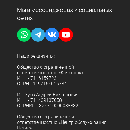
Мы в мессенджерах и социальных
сетях:
Наши реквизиты:
Общество с ограниченной
ответственностью «Кочевник»
ИНН - 7116159723
ОГРН - 1197154016784
ИП Зуев Андрей Викторович
ИНН - 711409137058
ОГРНИП - 324710000038832
Общество с ограниченной
ответственностью «Центр обслуживания
Пегас»