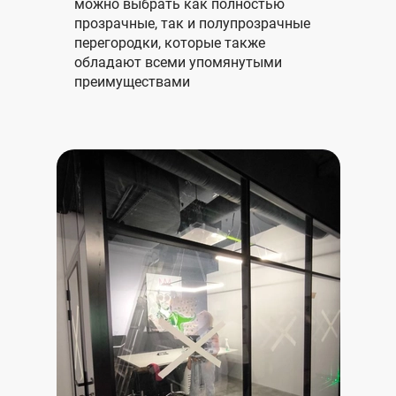
можно выбрать как полностью
прозрачные, так и полупрозрачные
перегородки, которые также
обладают всеми упомянутыми
преимуществами