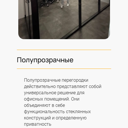
Полупрозрачные
Полупрозрачные перегородки
действительно представляют собой
универсальное решение для
офисных помещений. Они
объединяют в себе
функциональность стеклянных
конструкций и определенную
приватность