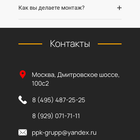
Как вы делаете монтаж?
Контакты
Москва, Дмитровское шоссе,
100с2
8 (495) 487-25-25
8 (929) 071-71-11
ppk-grupp@yandex.ru