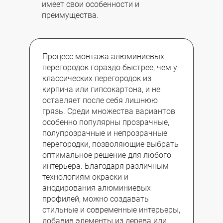
имеет свои особенности и
преимущества.
Процесс монтажа алюминиевых
перегородок гораздо быстрее, чем у
классических перегородок из
кирпича или гипсокартона, и не
оставляет после себя лишнюю
грязь. Среди множества вариантов
особенно популярны прозрачные,
полупрозрачные и непрозрачные
перегородки, позволяющие выбрать
оптимальное решение для любого
интерьера. Благодаря различным
технологиям окраски и
анодирования алюминиевых
профилей, можно создавать
стильные и современные интерьеры,
добавив элементы из дерева или