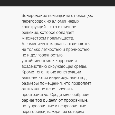
Зонирование помещений с помощью
перегородок из алюминиевых
конструкций – это отличное
решение, которое обладает
множеством преимуществ.
Алюминиевые каркасы отличаются
не только легкостью и прочностью,
но и долговечностью,
устойчивостью к коррозии и
воздействию окружающей среды.
Кроме того, такие конструкции
выполняются индивидуально под
размеры помещения, что позволяет
оптимально использовать
пространство. Среди многообразия
вариантов выделяют прозрачные,
полупрозрачные и непрозрачные
перегородки, каждая из которых