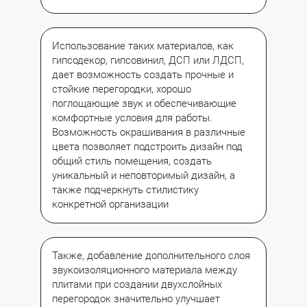
Использование таких материалов, как
гипсодекор, гипсовинил, ДСП или ЛДСП,
дает возможность создать прочные и
стойкие перегородки, хорошо
поглощающие звук и обеспечивающие
комфортные условия для работы.
Возможность окрашивания в различные
цвета позволяет подстроить дизайн под
общий стиль помещения, создать
уникальный и неповторимый дизайн, а
также подчеркнуть стилистику
конкретной организации
Также, добавление дополнительного слоя
звукоизоляционного материала между
плитами при создании двухслойных
перегородок значительно улучшает