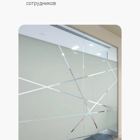
сотрудников