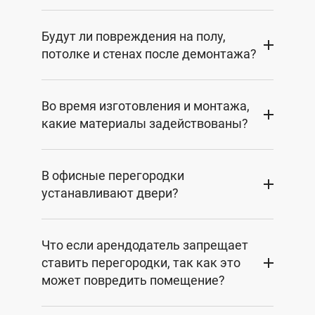
Будут ли повреждения на полу,
потолке и стенах после демонтажа?
Во время изготовления и монтажа,
какие материалы задействованы?
В офисные перегородки
устанавливают двери?
Что если арендодатель запрещает
ставить перегородки, так как это
может повредить помещение?