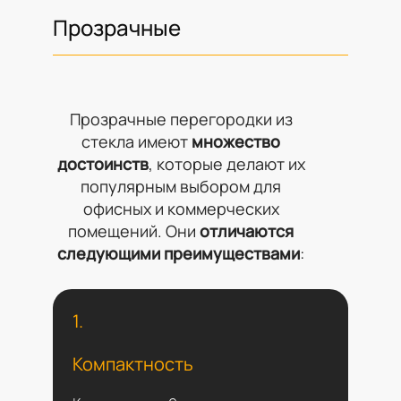
Прозрачные
Прозрачные перегородки из
стекла имеют
множество
достоинств
, которые делают их
популярным выбором для
офисных и коммерческих
помещений. Они
отличаются
следующими преимуществами
:
1.
Компактность