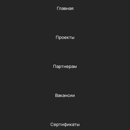
Главная
Проекты
Партнерам
Вакансии
Сертификаты