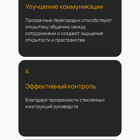
Улучшение коммуникации
Прозрачные перегородки способствуют
открытому общению между
сотрудниками и создают ощущение
открытости и пространства
4.
Эффективный контроль
Благодаря прозрачности стеклянных
конструкций руководств