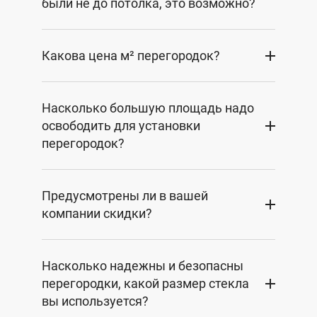
были не до потолка, это возможно?
Какова цена м² перегородок?
Насколько большую площадь надо
освободить для установки
перегородок?
Предусмотрены ли в вашей
компании скидки?
Насколько надежны и безопасны
перегородки, какой размер стекла
вы используется?