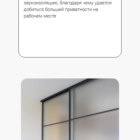
звукоизоляцию, благодаря чему удается
добиться большей приватности на
рабочем месте