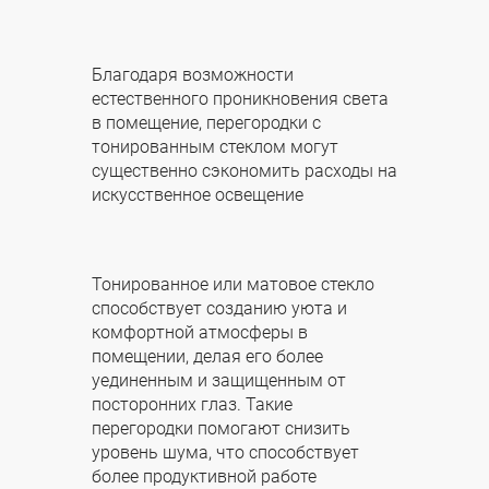
Благодаря возможности
естественного проникновения света
в помещение, перегородки с
тонированным стеклом могут
существенно сэкономить расходы на
искусственное освещение
Тонированное или матовое стекло
способствует созданию уюта и
комфортной атмосферы в
помещении, делая его более
уединенным и защищенным от
посторонних глаз. Такие
перегородки помогают снизить
уровень шума, что способствует
более продуктивной работе