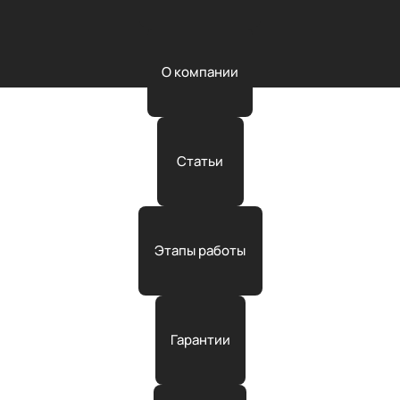
О компании
Статьи
Этапы работы
Гарантии