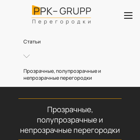
Главная
Статьи
Прозрачные, полупрозрачные и
непрозрачные перегородки
Прозрачные,
полупрозрачные и
непрозрачные перегородки