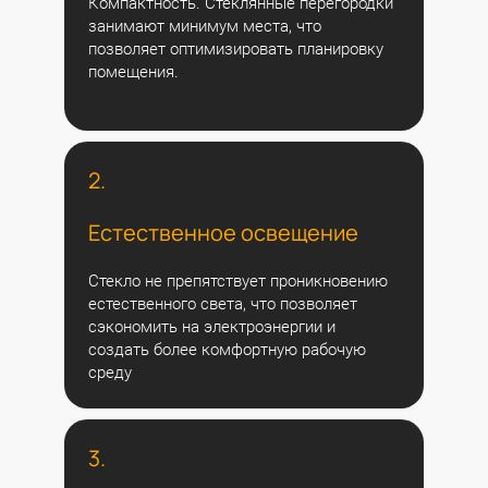
Компактность. Стеклянные перегородки
занимают минимум места, что
позволяет оптимизировать планировку
помещения.
2.
Естественное освещение
Стекло не препятствует проникновению
естественного света, что позволяет
сэкономить на электроэнергии и
создать более комфортную рабочую
среду
3.