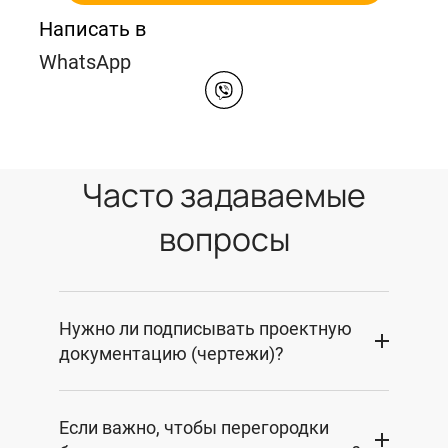
Написать в
WhatsApp
Часто задаваемые
вопросы
Нужно ли подписывать проектную
документацию (чертежи)?
Если важно, чтобы перегородки