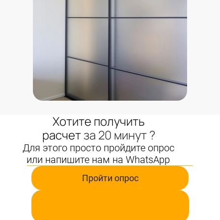
Хотите получить
расчет
за 20 минут ?
Для этого просто пройдите опрос
или напишите нам на WhatsApp
Пройти опрос