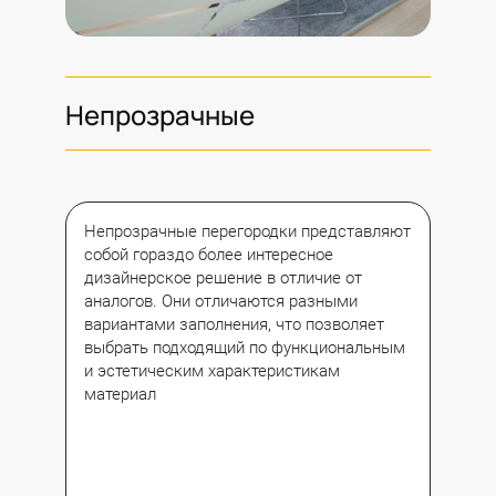
Непрозрачные
Непрозрачные перегородки представляют
собой гораздо более интересное
дизайнерское решение в отличие от
аналогов. Они отличаются разными
вариантами заполнения, что позволяет
выбрать подходящий по функциональным
и эстетическим характеристикам
материал